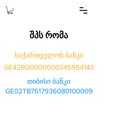
შპს რომა
საქართველოს ბანკი
GE42BG0000000345954143
თიბისი ბანკი
GE02TB7617936080100009