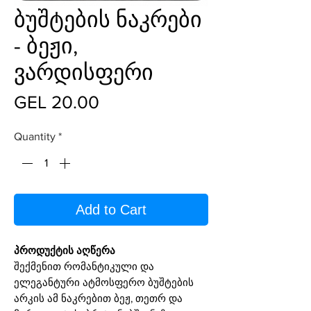
ბუშტების ნაკრები
- ბეჟი,
ვარდისფერი
Price
GEL 20.00
Quantity
*
Add to Cart
პროდუქტის აღწერა
შექმენით რომანტიკული და
ელეგანტური ატმოსფერო ბუშტების
არკის ამ ნაკრებით ბეჟ, თეთრ და