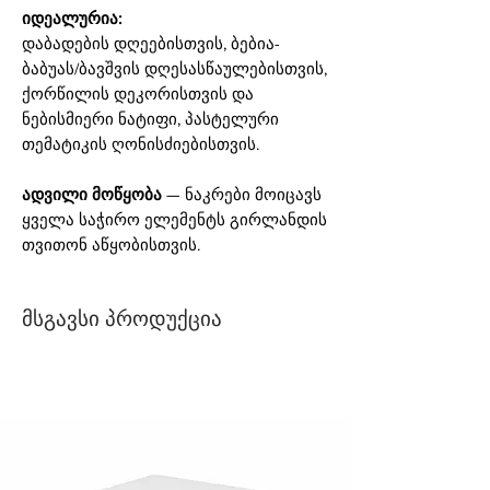
იდეალურია:
დაბადების დღეებისთვის, ბებია-
ბაბუას/ბავშვის დღესასწაულებისთვის,
ქორწილის დეკორისთვის და
ნებისმიერი ნატიფი, პასტელური
თემატიკის ღონისძიებისთვის.
ადვილი მოწყობა
— ნაკრები მოიცავს
ყველა საჭირო ელემენტს გირლანდის
თვითონ აწყობისთვის.
მსგავსი პროდუქცია