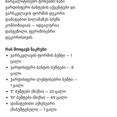
მარგალიტისებრ ტონებში! ნაზი
ვარდისფერი ბანტების აქცენტები და
ვარსკვლავის ფორმის დეკორი
დამატებით სილამაზეს სძენს
კომპოზიციას — იდეალურია
დახვეწილი, ფერიმისებრი
დეკორისთვის.
რას მოიცავს ნაკრები:
ვარსკვლავის ფორმის ბუშტი — 1
ცალი
ვარდისფერი ბანტის ბუშტები — 8
ცალი
ვარდისფერი ლენტისებრი ბუშტი —
1 ცალი
5" ბუშტები (მიქსი) — 20 ცალი
10" ბუშტები (მიქსი) — 69 ცალი
დამატებითი აქსესუარი
(მაბუშტებელი) — 1 ცალი