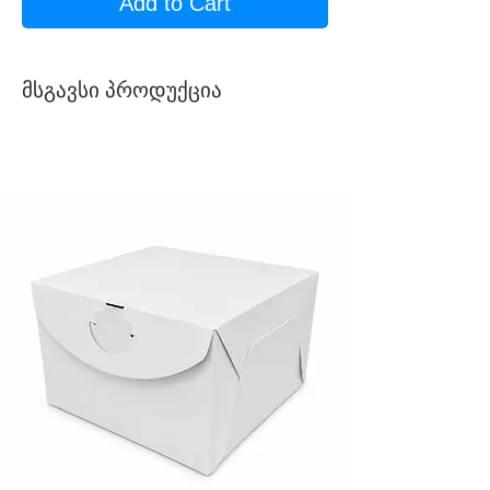
Add to Cart
მსგავსი პროდუქცია