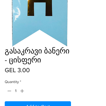
გასაკრავი ბანერი
- ცისფერი
Price
GEL 3.00
Quantity
*