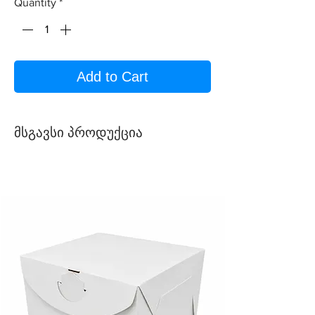
Quantity
*
Add to Cart
მსგავსი პროდუქცია