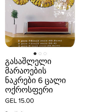
გასაშლელი
მარაოების
ნაკრები 6 ცალი
ოქროსფერი
Price
GEL 15.00