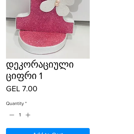
დეკორაციული
ციფრი 1
Price
GEL 7.00
Quantity
*