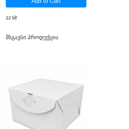
Add to Cart
22 სმ
მსგავსი პროდუქცია