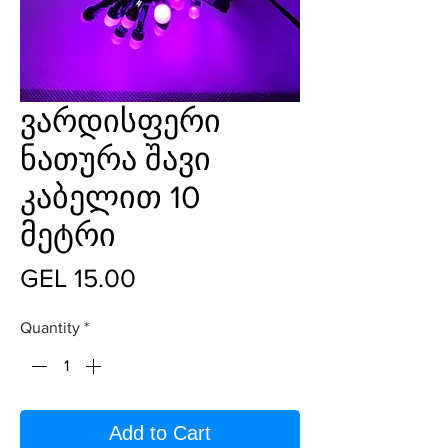
ვარდისფერი
ნათურა შავი
კაბელით 10
მეტრი
Price
GEL 15.00
Quantity
*
Add to Cart