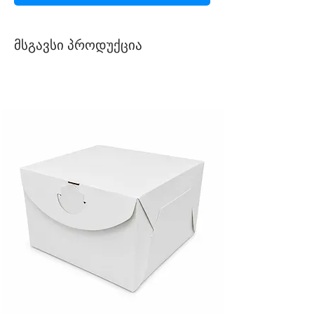
მსგავსი პროდუქცია