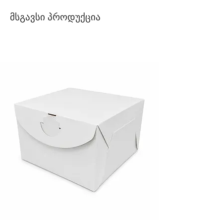
მსგავსი პროდუქცია