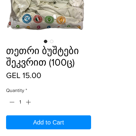
თეთრი ბუშტები
შეკვრით (100ც)
Price
GEL 15.00
Quantity
*
Add to Cart