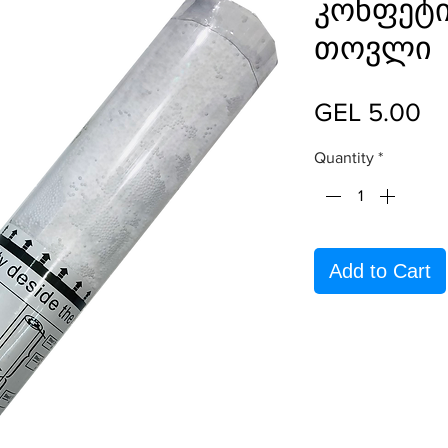
კონფეტი
თოვლი
Pr
GEL 5.00
Quantity
*
Add to Cart