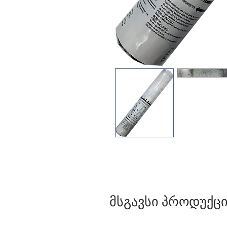
მსგავსი პროდუქცი