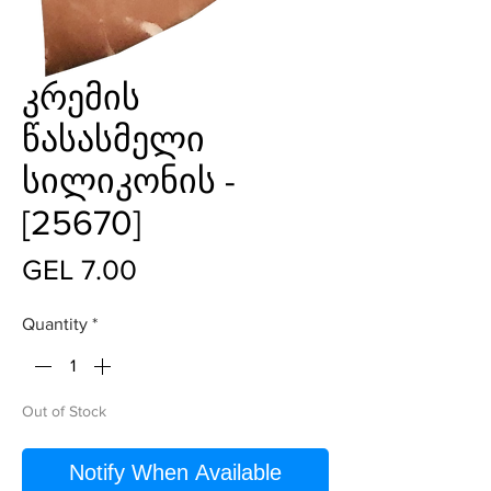
კრემის
წასასმელი
სილიკონის -
[25670]
Price
GEL 7.00
Quantity
*
Out of Stock
Notify When Available