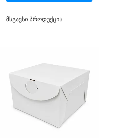
მსგავსი პროდუქცია