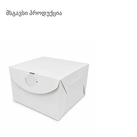
მსგავსი პროდუქცია