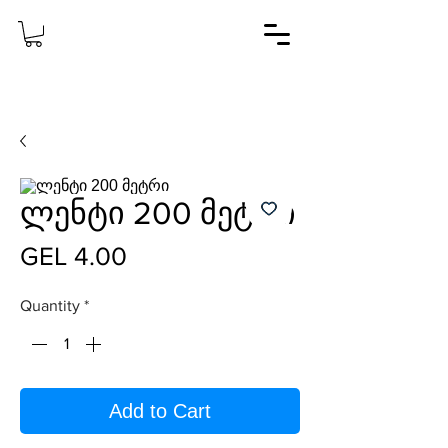
ლენტი 200 მეტრი
Price
GEL 4.00
Quantity
*
Add to Cart