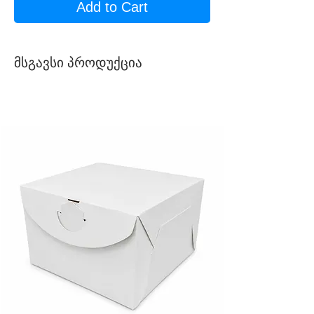
Add to Cart
მსგავსი პროდუქცია