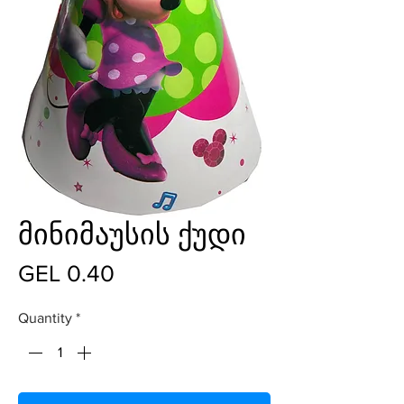
მინიმაუსის ქუდი
Price
GEL 0.40
Quantity
*