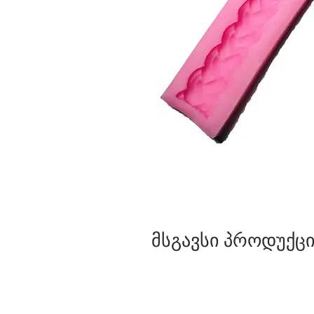
მსგავსი პროდუქცი