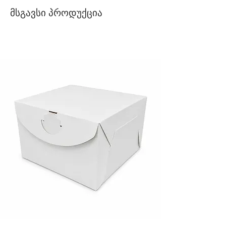
მსგავსი პროდუქცია