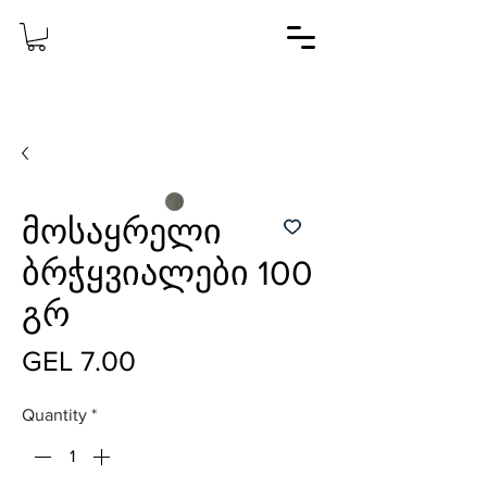
მოსაყრელი
ბრჭყვიალები 100
გრ
Price
GEL 7.00
Quantity
*