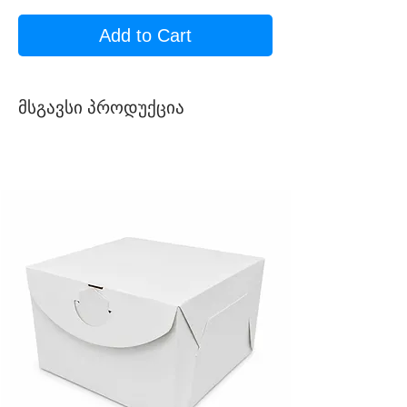
Add to Cart
მსგავსი პროდუქცია