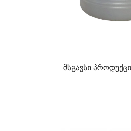
მსგავსი პროდუქცი