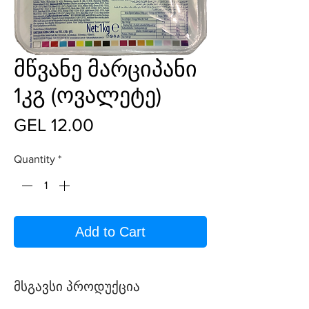
მწვანე მარციპანი
1კგ (ოვალეტე)
Price
GEL 12.00
Quantity
*
Add to Cart
მსგავსი პროდუქცია