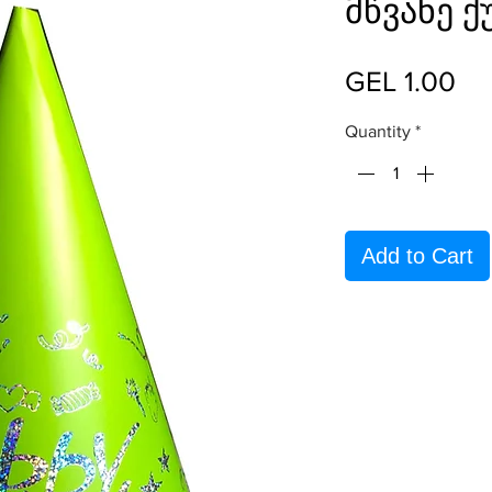
მწვანე ქ
Pr
GEL 1.00
Quantity
*
Add to Cart