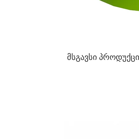
მსგავსი პროდუქცი