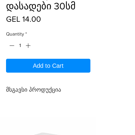
დასადები 30სმ
Price
GEL 14.00
Quantity
*
Add to Cart
მსგავსი პროდუქცია