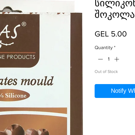
სილიკო
შოკოლა
Pr
GEL 5.00
Quantity
*
Out of Stock
Notify W