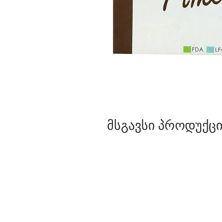
მსგავსი პროდუქცი