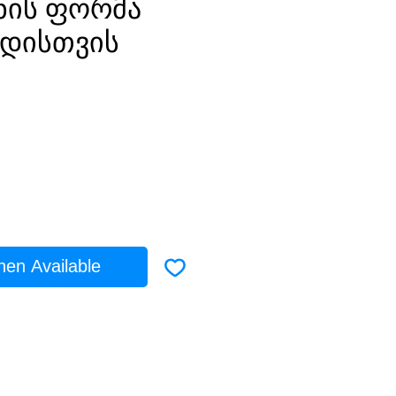
ნის ფორმა
დისთვის
ice
hen Available