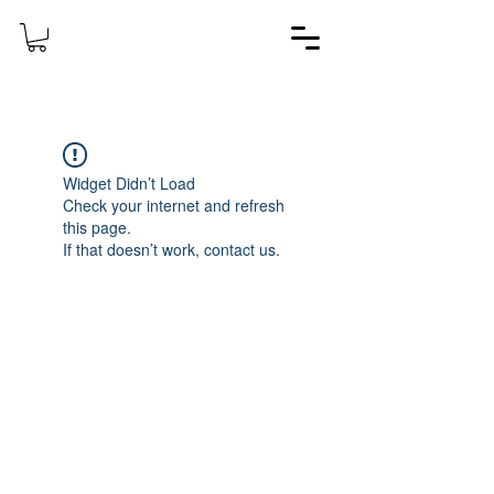
Widget Didn’t Load
Check your internet and refresh
this page.
If that doesn’t work, contact us.