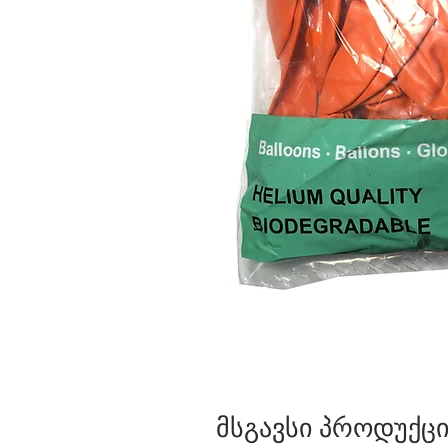
მსგავსი პროდუქცი