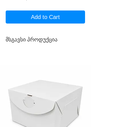
Add to Cart
მსგავსი პროდუქცია