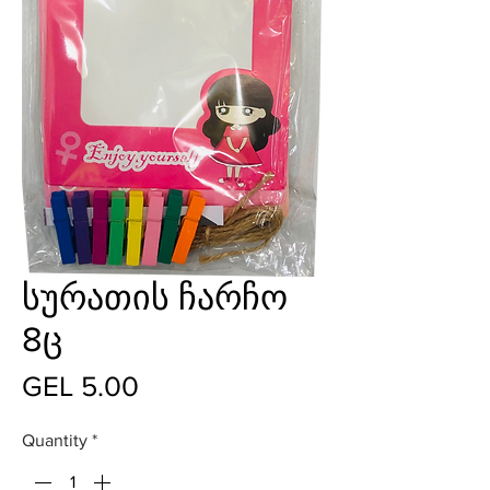
სურათის ჩარჩო
8ც
Price
GEL 5.00
Quantity
*