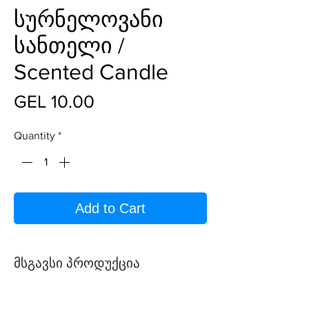
სურნელოვანი
სანთელი /
Scented Candle
Price
GEL 10.00
Quantity
*
Add to Cart
მსგავსი პროდუქცია