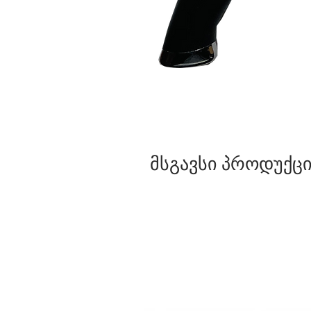
მსგავსი პროდუქცი