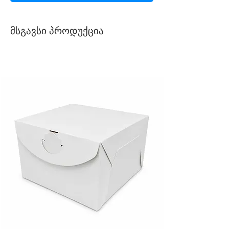
მსგავსი პროდუქცია