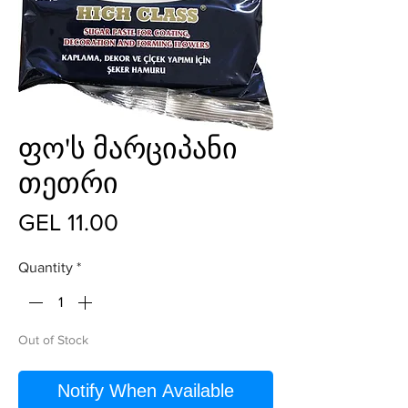
ფო'ს მარციპანი
თეთრი
Price
GEL 11.00
Quantity
*
Out of Stock
Notify When Available