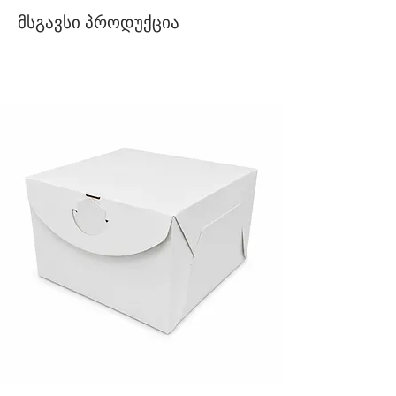
მსგავსი პროდუქცია