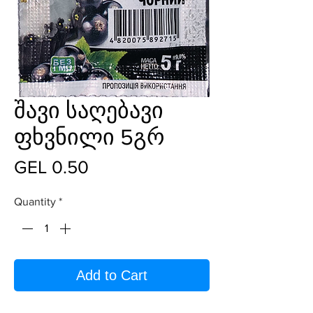
შავი საღებავი
ფხვნილი 5გრ
Price
GEL 0.50
Quantity
*
Add to Cart