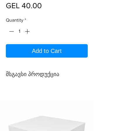
Price
GEL 40.00
Quantity
*
Add to Cart
მსგავსი პროდუქცია