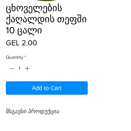
ცხოველების
ქაღალდის თეფში
10 ცალი
Price
GEL 2.00
Quantity
*
Add to Cart
მსგავსი პროდუქცია