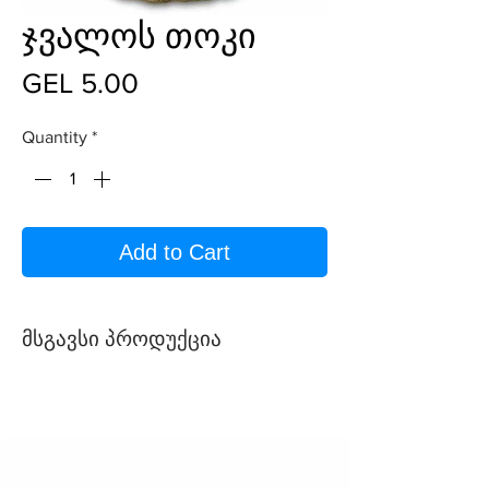
ჯვალოს თოკი
Price
GEL 5.00
Quantity
*
Add to Cart
მსგავსი პროდუქცია